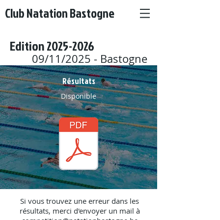
Club Natation Bastogne
Edition
2025-2026
09/11/2025 - Bastogne
Résultats
Disponible
Si vous trouvez une erreur dans les
résultats, merci d'envoyer un mail à