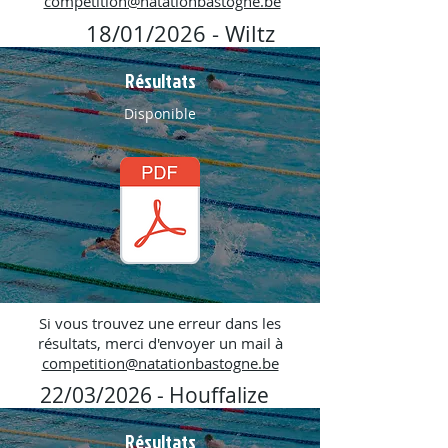
competition@natationbastogne.be
18/01/2026 - Wiltz
Résultats
Disponible
Si vous trouvez une erreur dans les
résultats, merci d'envoyer un mail à
competition@natationbastogne.be
22/03/2026 - Houffalize
Résultats